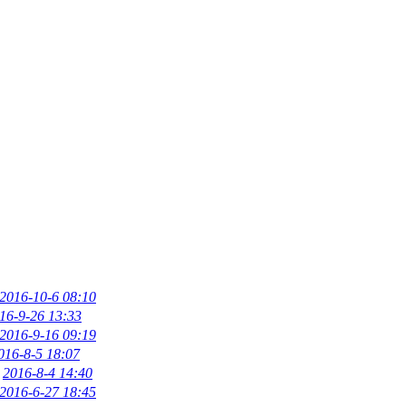
2016-10-6 08:10
16-9-26 13:33
2016-9-16 09:19
016-8-5 18:07
2016-8-4 14:40
2016-6-27 18:45