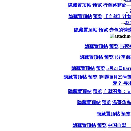
隐藏置顶帖
预览
行至路窮处--
...
隐藏置顶帖
预览
【自驾】计划
...
2
3
隐藏置顶帖
预览
赤色的诱惑 --
隐藏置顶帖
预览
与死
隐藏置顶帖
预览
[分享]
隐藏置顶帖
预览
5月21日har
隐藏置顶帖
预览
[问题]8月25
梦？-寻
隐藏置顶帖
预览
自驾召集：支
隐藏置顶帖
预览
温哥华岛
隐藏置顶帖
预览
隐藏置顶帖
预览
中国自驾--