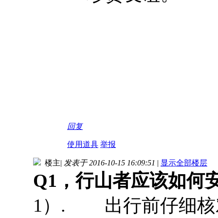
回复
使用道具
举报
楼主
|
发表于 2016-10-15 16:09:51
|
显示全部楼层
Q1，行山者应该如何
1）. 出行前仔细核