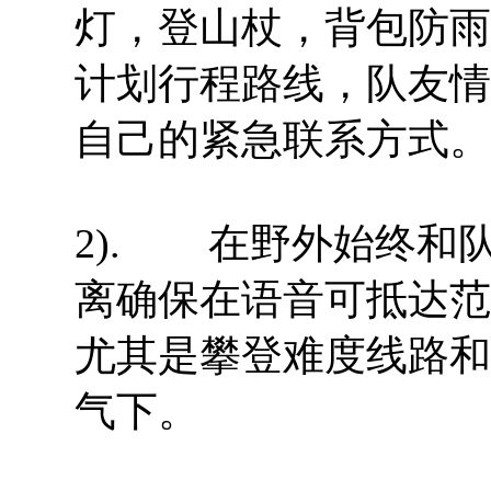
灯，登山杖，背包防雨
计划行程路线，队友情
自己的紧急联系方式。
2). 在野外始终和
离确保在语音可抵达范
尤其是攀登难度线路和
气下。