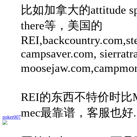
比如加拿大的attitude sport
there等，美国的
REI,backcountry.com,st
campsaver.com, sierratr
moosejaw.com,campm
REI的东西不特价时
mec最靠谱，客服也好.
poker007