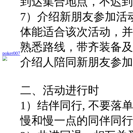
到达集合地点，不迟到
7）介绍新朋友参加活
体能适合该次活动，并
熟悉路线，带齐装备及
poker007
介绍人陪同新朋友参加
二、活动进行时
1）结伴同行, 不要
慢和慢一点的同伴同行