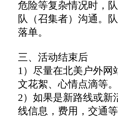
危险等复杂情况时，队
队（召集者）沟通。队
落单。
三、活动结束后
1）尽量在北美户外网
文花絮、心情点滴等。
2）如果是新路线或新
线信息，费用，交通等