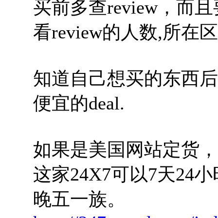
买前多查review，而且
看review的人数,所在区域
知道自己想买的东西后，g
便宜的deal.
如果是美国网站定货，
这家24X7可以7天2
晚五一族。