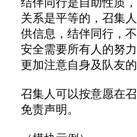
结伴同行是自助性质，
关系是平等的，召集人
供信息，结伴同行，不
安全需要所有人的努力
更加注意自身及队友的
召集人可以按意愿在召
免责声明。