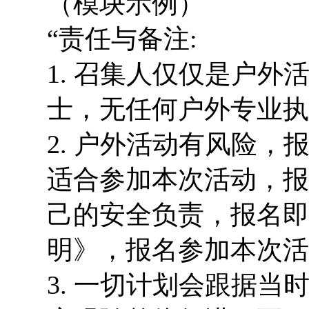
（模块示例）
“责任与备注:
1. 召集人仅仅是户
士，无任何户外专业执
2. 户外活动有风险
适合参加本次活动，报
己的安全负责，报名即
明》，报名参加本次活
3. 一切计划会跟据