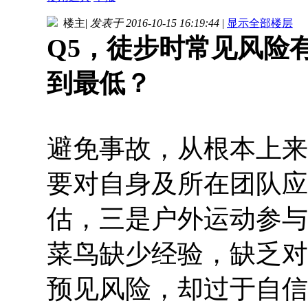
楼主
|
发表于 2016-10-15 16:19:44
|
显示全部楼层
Q5，徒步时常见风险
到最低？
避免事故，从根本上来
要对自身及所在团队应
估，三是户外运动参与
菜鸟缺少经验，缺乏对
预见风险，却过于自信