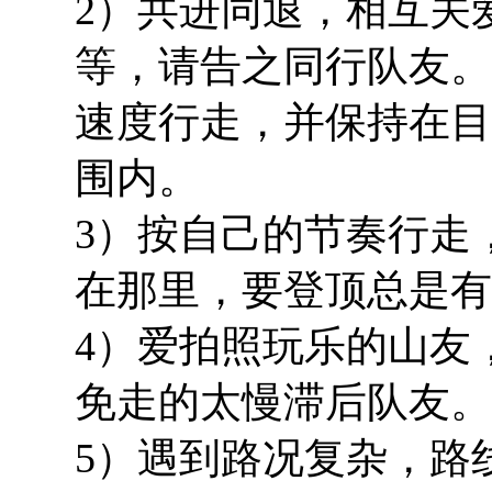
2）共进同退，相互关
等，请告之同行队友。
速度行走，并保持在目
围内。
3）按自己的节奏行走
在那里，要登顶总是有
4）爱拍照玩乐的山友
免走的太慢滞后队友。
5）遇到路况复杂，路