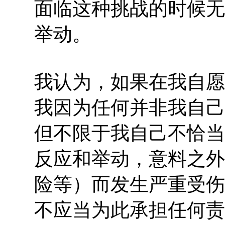
面临这种挑战的时候无
举动。
我认为，如果在我自愿
我因为任何并非我自己
但不限于我自己不恰当
反应和举动，意料之外
险等）而发生严重受伤
不应当为此承担任何责