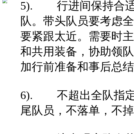
5). 行进间保持合
队。带头队员要考虑全
要紧跟太近。需要时主
和共用装备，协助领队
加行前准备和事后总结
6). 不超出全队指
尾队员，不落单，不掉