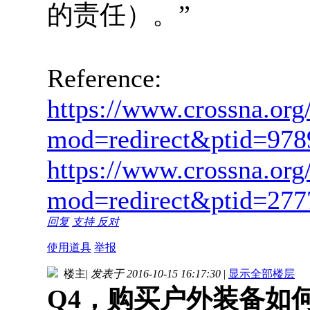
的责任）。”
Reference:
https://www.crossna.org
mod=redirect&ptid=978
https://www.crossna.org
mod=redirect&ptid=277
回复
支持
反对
使用道具
举报
楼主
|
发表于 2016-10-15 16:17:30
|
显示全部楼层
Q4，购买户外装备如