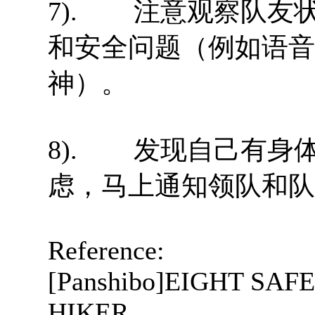
7). 注意观察队友
和安全问题（例如语音
神）。
8). 发现自己有身
虑，马上通知领队和队
Reference:
[Panshibo]EIGHT SAF
HIKER