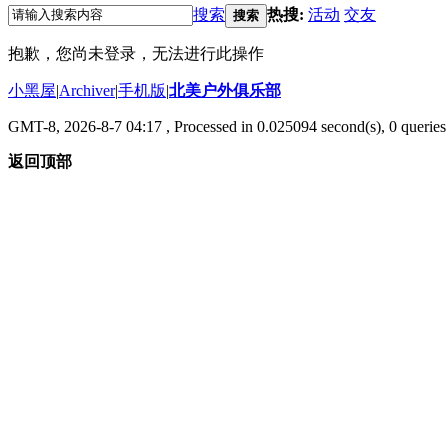
搜索
热搜:
活动
交友
搜索
抱歉，您尚未登录，无法进行此操作
小黑屋
|
Archiver
|
手机版
|
北美户外俱乐部
GMT-8, 2026-8-7 04:17
, Processed in 0.025094 second(s), 0 queries 
返回顶部