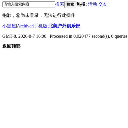
搜索
热搜:
活动
交友
搜索
抱歉，您尚未登录，无法进行此操作
小黑屋
|
Archiver
|
手机版
|
北美户外俱乐部
GMT-8, 2026-8-7 16:00
, Processed in 0.020477 second(s), 0 queries 
返回顶部