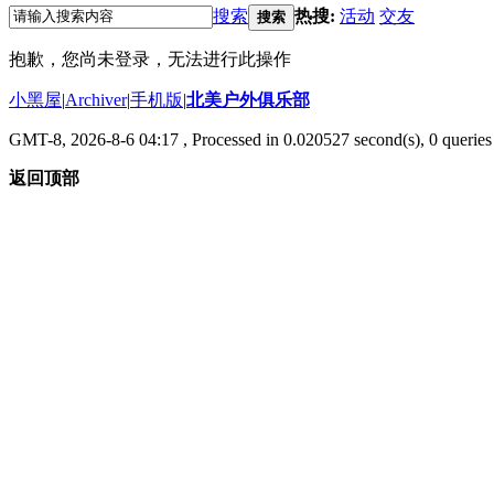
搜索
热搜:
活动
交友
搜索
抱歉，您尚未登录，无法进行此操作
小黑屋
|
Archiver
|
手机版
|
北美户外俱乐部
GMT-8, 2026-8-6 04:17
, Processed in 0.020527 second(s), 0 queries 
返回顶部