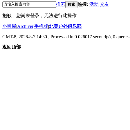
搜索
热搜:
活动
交友
搜索
抱歉，您尚未登录，无法进行此操作
小黑屋
|
Archiver
|
手机版
|
北美户外俱乐部
GMT-8, 2026-8-7 14:30
, Processed in 0.026017 second(s), 0 queries 
返回顶部