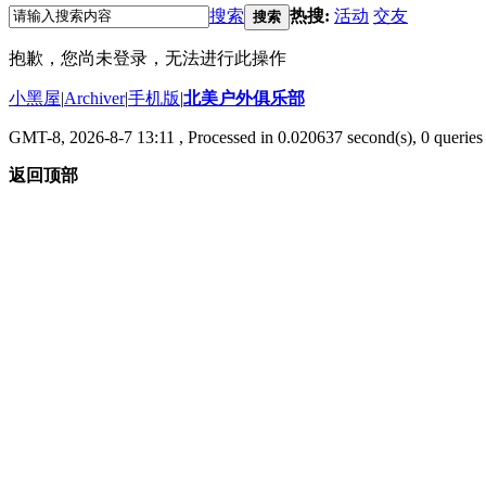
搜索
热搜:
活动
交友
搜索
抱歉，您尚未登录，无法进行此操作
小黑屋
|
Archiver
|
手机版
|
北美户外俱乐部
GMT-8, 2026-8-7 13:11
, Processed in 0.020637 second(s), 0 queries 
返回顶部