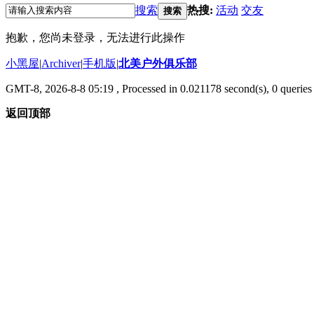
搜索
热搜:
活动
交友
搜索
抱歉，您尚未登录，无法进行此操作
小黑屋
|
Archiver
|
手机版
|
北美户外俱乐部
GMT-8, 2026-8-8 05:19
, Processed in 0.021178 second(s), 0 queries 
返回顶部