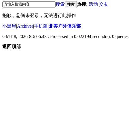
搜索
热搜:
活动
交友
搜索
抱歉，您尚未登录，无法进行此操作
小黑屋
|
Archiver
|
手机版
|
北美户外俱乐部
GMT-8, 2026-8-6 06:43
, Processed in 0.022194 second(s), 0 queries 
返回顶部