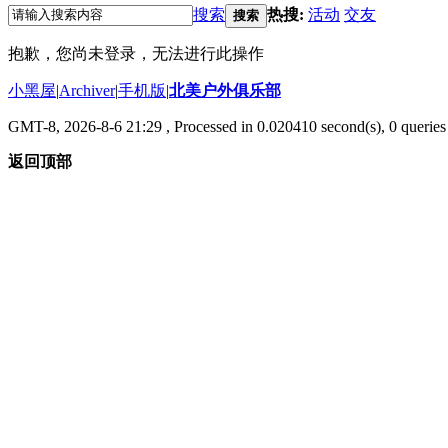
搜索
热搜:
活动
交友
搜索
抱歉，您尚未登录，无法进行此操作
小黑屋
|
Archiver
|
手机版
|
北美户外俱乐部
GMT-8, 2026-8-6 21:29
, Processed in 0.020410 second(s), 0 queries 
返回顶部