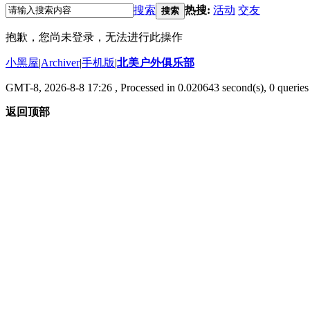
搜索
热搜:
活动
交友
搜索
抱歉，您尚未登录，无法进行此操作
小黑屋
|
Archiver
|
手机版
|
北美户外俱乐部
GMT-8, 2026-8-8 17:26
, Processed in 0.020643 second(s), 0 queries 
返回顶部