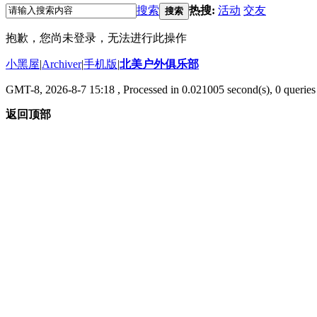
搜索
热搜:
活动
交友
搜索
抱歉，您尚未登录，无法进行此操作
小黑屋
|
Archiver
|
手机版
|
北美户外俱乐部
GMT-8, 2026-8-7 15:18
, Processed in 0.021005 second(s), 0 queries 
返回顶部