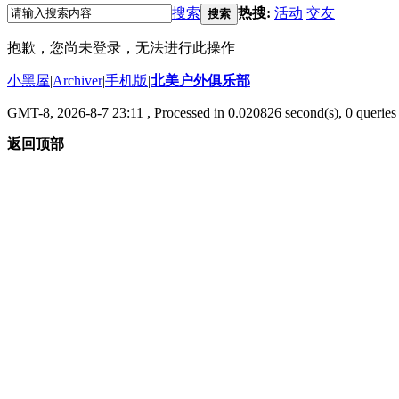
搜索
热搜:
活动
交友
搜索
抱歉，您尚未登录，无法进行此操作
小黑屋
|
Archiver
|
手机版
|
北美户外俱乐部
GMT-8, 2026-8-7 23:11
, Processed in 0.020826 second(s), 0 queries 
返回顶部