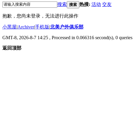
搜索
热搜:
活动
交友
搜索
抱歉，您尚未登录，无法进行此操作
小黑屋
|
Archiver
|
手机版
|
北美户外俱乐部
GMT-8, 2026-8-7 14:25
, Processed in 0.066316 second(s), 0 queries 
返回顶部