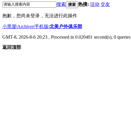
搜索
热搜:
活动
交友
搜索
抱歉，您尚未登录，无法进行此操作
小黑屋
|
Archiver
|
手机版
|
北美户外俱乐部
GMT-8, 2026-8-6 20:23
, Processed in 0.020401 second(s), 0 queries 
返回顶部