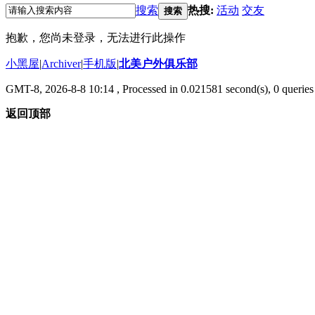
搜索
热搜:
活动
交友
搜索
抱歉，您尚未登录，无法进行此操作
小黑屋
|
Archiver
|
手机版
|
北美户外俱乐部
GMT-8, 2026-8-8 10:14
, Processed in 0.021581 second(s), 0 queries 
返回顶部