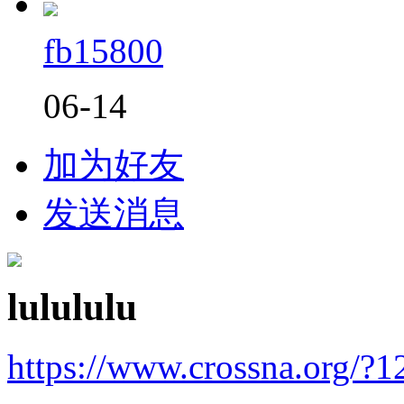
fb15800
06-14
加为好友
发送消息
lulululu
https://www.crossna.org/?