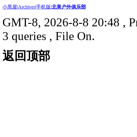
小黑屋
|
Archiver
|
手机版
|
北美户外俱乐部
GMT-8, 2026-8-8 20:48
, P
3 queries , File On.
返回顶部