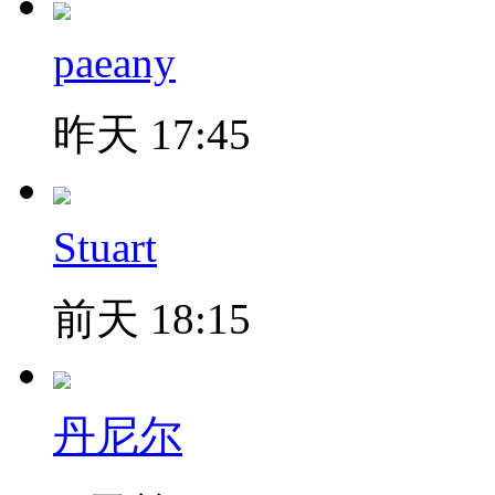
paeany
昨天 17:45
Stuart
前天 18:15
丹尼尔