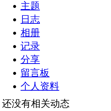
主题
日志
相册
记录
分享
留言板
个人资料
还没有相关动态