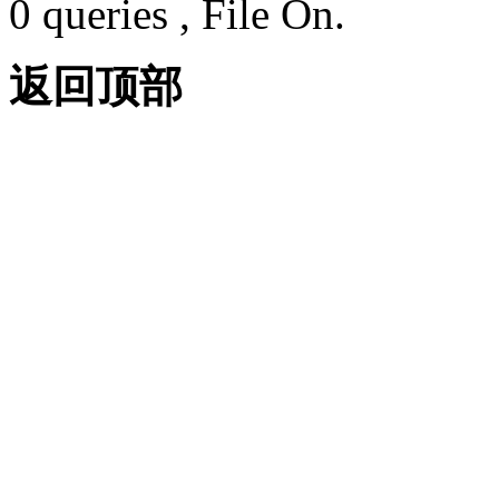
0 queries , File On.
返回顶部