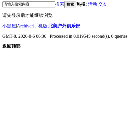
搜索
热搜:
活动
交友
搜索
请先登录后才能继续浏览
小黑屋
|
Archiver
|
手机版
|
北美户外俱乐部
GMT-8, 2026-8-6 06:36
, Processed in 0.019545 second(s), 0 queries 
返回顶部