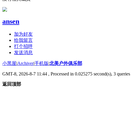
ansen
加为好友
给我留言
打个招呼
发送消息
小黑屋
|
Archiver
|
手机版
|
北美户外俱乐部
GMT-8, 2026-8-7 11:44
, Processed in 0.025275 second(s), 3 queries 
返回顶部