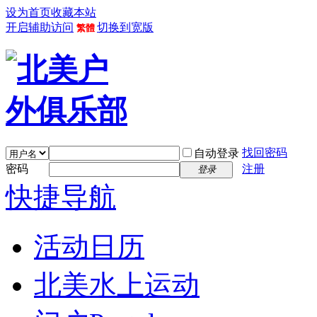
设为首页
收藏本站
开启辅助访问
切换到宽版
繁體
找回密码
自动登录
密码
注册
登录
快捷导航
活动日历
北美水上运动