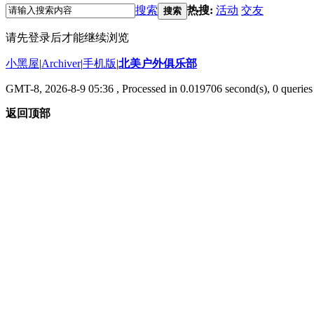
搜索
热搜:
活动
交友
搜索
请先登录后才能继续浏览
小黑屋
|
Archiver
|
手机版
|
北美户外俱乐部
GMT-8, 2026-8-9 05:36
, Processed in 0.019706 second(s), 0 queries 
返回顶部