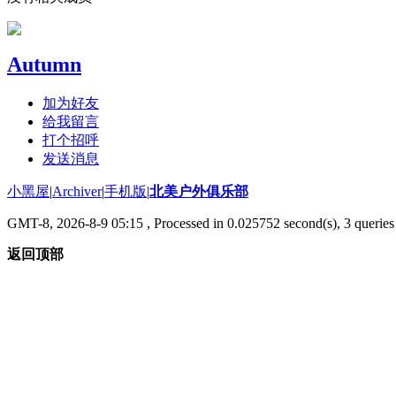
Autumn
加为好友
给我留言
打个招呼
发送消息
小黑屋
|
Archiver
|
手机版
|
北美户外俱乐部
GMT-8, 2026-8-9 05:15
, Processed in 0.025752 second(s), 3 queries 
返回顶部