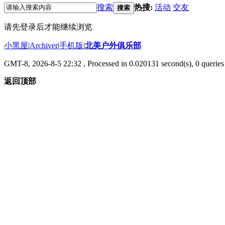
搜索
热搜:
活动
交友
搜索
请先登录后才能继续浏览
小黑屋
|
Archiver
|
手机版
|
北美户外俱乐部
GMT-8, 2026-8-5 22:32
, Processed in 0.020131 second(s), 0 queries 
返回顶部