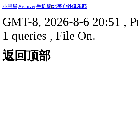
小黑屋
|
Archiver
|
手机版
|
北美户外俱乐部
GMT-8, 2026-8-6 20:51
, P
1 queries , File On.
返回顶部