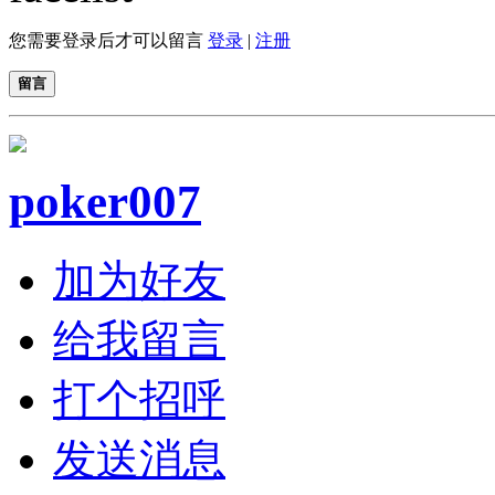
您需要登录后才可以留言
登录
|
注册
留言
poker007
加为好友
给我留言
打个招呼
发送消息