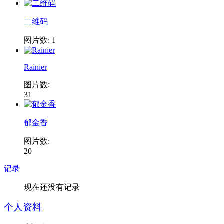
二维码
图片数: 1
Rainier
图片数:
31
郁金香
图片数:
20
记录
现在还没有记录
个人资料