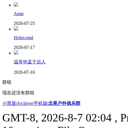
Anne
2026-07-25
Helen-rmd
2026-07-17
温哥华孟子后人
2026-07-16
群组
现在还没有群组
小黑屋
|
Archiver
|
手机版
|
北美户外俱乐部
GMT-8, 2026-8-7 02:04
, P