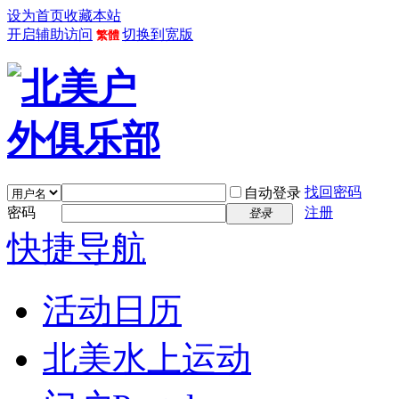
设为首页
收藏本站
开启辅助访问
切换到宽版
繁體
找回密码
自动登录
密码
注册
登录
快捷导航
活动日历
北美水上运动