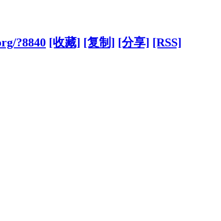
org/?8840
[收藏]
[复制]
[分享]
[RSS]