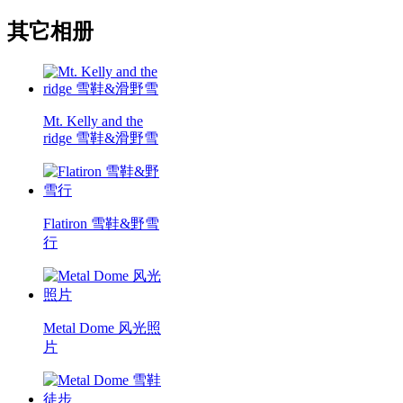
其它相册
Mt. Kelly and the
ridge 雪鞋&滑野雪
Flatiron 雪鞋&野雪
行
Metal Dome 风光照
片