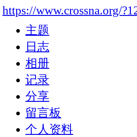
https://www.crossna.org/?
主题
日志
相册
记录
分享
留言板
个人资料