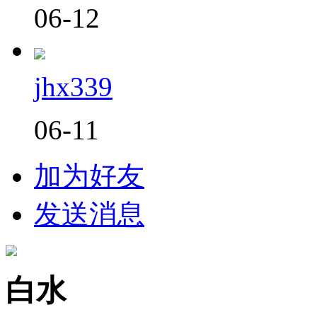
06-12
jhx339
06-11
加为好友
发送消息
白水