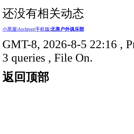
还没有相关动态
小黑屋
|
Archiver
|
手机版
|
北美户外俱乐部
GMT-8, 2026-8-5 22:16
, P
3 queries , File On.
返回顶部