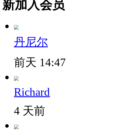
新加入会员
丹尼尔
前天 14:47
Richard
4 天前