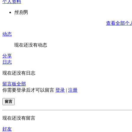
个人资料
性别
男
查看全部个
动态
现在还没有动态
分享
日志
现在还没有日志
留言板
全部
你需要登录后才可以留言
登录
|
注册
留言
现在还没有留言
好友