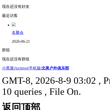
现在还没有好友
最近访客
名聚会
2026-06-21
群组
现在还没有群组
小黑屋
|
Archiver
|
手机版
|
北美户外俱乐部
GMT-8, 2026-8-9 03:02
, P
10 queries , File On.
返回顶部