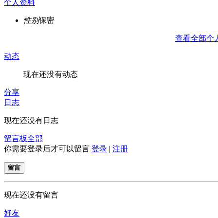
个人资料
性别
保密
查看全部个
动态
现在还没有动态
分享
日志
现在还没有日志
留言板
全部
你需要登录后才可以留言
登录
|
注册
留言
现在还没有留言
好友