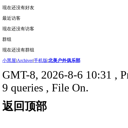
现在还没有好友
最近访客
现在还没有访客
群组
现在还没有群组
小黑屋
|
Archiver
|
手机版
|
北美户外俱乐部
GMT-8, 2026-8-6 10:31
, P
9 queries , File On.
返回顶部