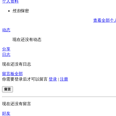
个人资料
性别
保密
查看全部个
动态
现在还没有动态
分享
日志
现在还没有日志
留言板
全部
你需要登录后才可以留言
登录
|
注册
留言
现在还没有留言
好友