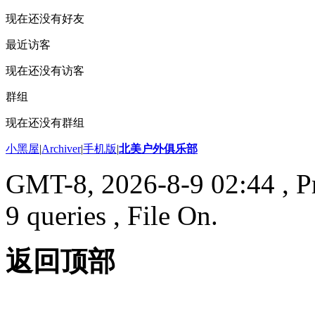
现在还没有好友
最近访客
现在还没有访客
群组
现在还没有群组
小黑屋
|
Archiver
|
手机版
|
北美户外俱乐部
GMT-8, 2026-8-9 02:44
, P
9 queries , File On.
返回顶部