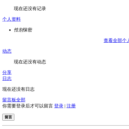
现在还没有记录
个人资料
性别
保密
查看全部个
动态
现在还没有动态
分享
日志
现在还没有日志
留言板
全部
你需要登录后才可以留言
登录
|
注册
留言