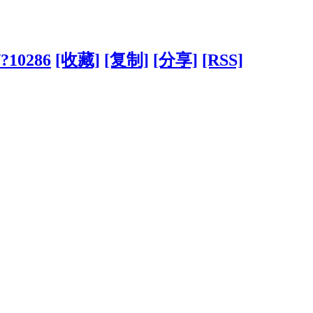
/?10286
[收藏]
[复制]
[分享]
[RSS]