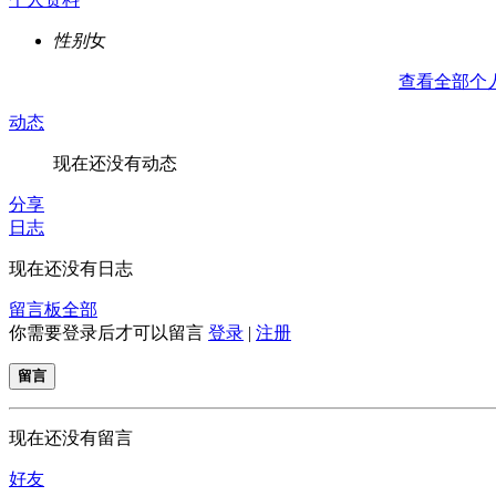
性别
女
查看全部个
动态
现在还没有动态
分享
日志
现在还没有日志
留言板
全部
你需要登录后才可以留言
登录
|
注册
留言
现在还没有留言
好友