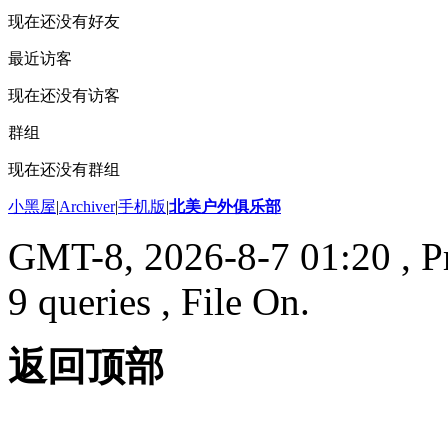
现在还没有好友
最近访客
现在还没有访客
群组
现在还没有群组
小黑屋
|
Archiver
|
手机版
|
北美户外俱乐部
GMT-8, 2026-8-7 01:20
, P
9 queries , File On.
返回顶部