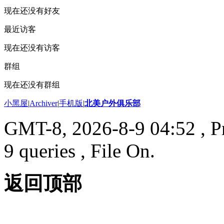
现在还没有好友
最近访客
现在还没有访客
群组
现在还没有群组
小黑屋
|
Archiver
|
手机版
|
北美户外俱乐部
GMT-8, 2026-8-9 04:52
, P
9 queries , File On.
返回顶部