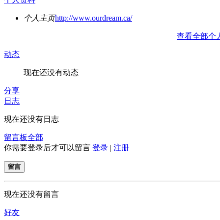
个人主页
http://www.ourdream.ca/
查看全部个
动态
现在还没有动态
分享
日志
现在还没有日志
留言板
全部
你需要登录后才可以留言
登录
|
注册
留言
现在还没有留言
好友