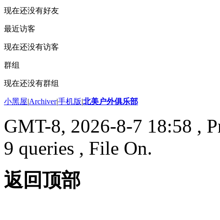
现在还没有好友
最近访客
现在还没有访客
群组
现在还没有群组
小黑屋
|
Archiver
|
手机版
|
北美户外俱乐部
GMT-8, 2026-8-7 18:58
, P
9 queries , File On.
返回顶部