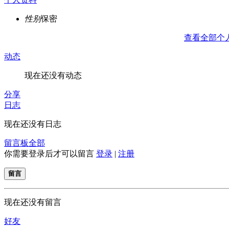
性别
保密
查看全部个
动态
现在还没有动态
分享
日志
现在还没有日志
留言板
全部
你需要登录后才可以留言
登录
|
注册
留言
现在还没有留言
好友