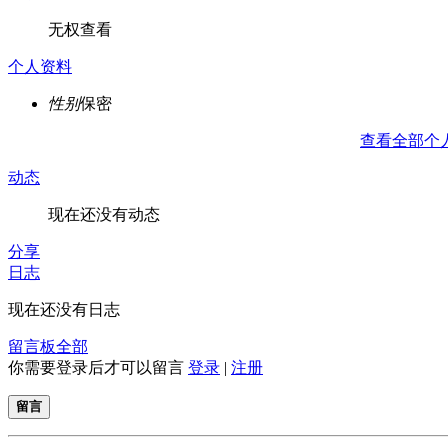
无权查看
个人资料
性别
保密
查看全部个
动态
现在还没有动态
分享
日志
现在还没有日志
留言板
全部
你需要登录后才可以留言
登录
|
注册
留言