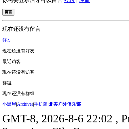
你需要登录后才可以留言
登录
|
注册
留言
现在还没有留言
好友
现在还没有好友
最近访客
现在还没有访客
群组
现在还没有群组
小黑屋
|
Archiver
|
手机版
|
北美户外俱乐部
GMT-8, 2026-8-6 22:02
, P