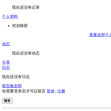
现在还没有记录
个人资料
性别
保密
查看全部个
动态
现在还没有动态
分享
日志
现在还没有日志
留言板
全部
你需要登录后才可以留言
登录
|
注册
留言