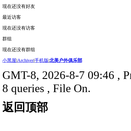
现在还没有好友
最近访客
现在还没有访客
群组
现在还没有群组
小黑屋
|
Archiver
|
手机版
|
北美户外俱乐部
GMT-8, 2026-8-7 09:46
, P
8 queries , File On.
返回顶部