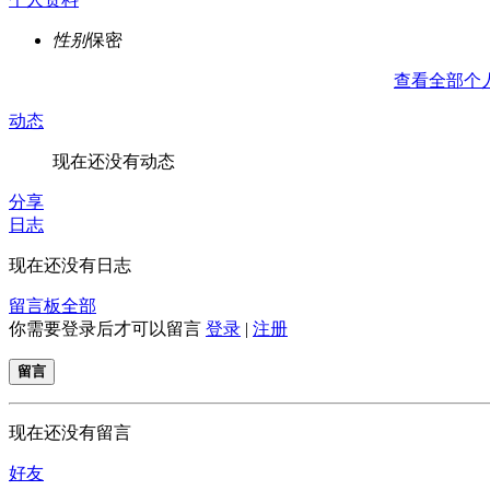
性别
保密
查看全部个
动态
现在还没有动态
分享
日志
现在还没有日志
留言板
全部
你需要登录后才可以留言
登录
|
注册
留言
现在还没有留言
好友