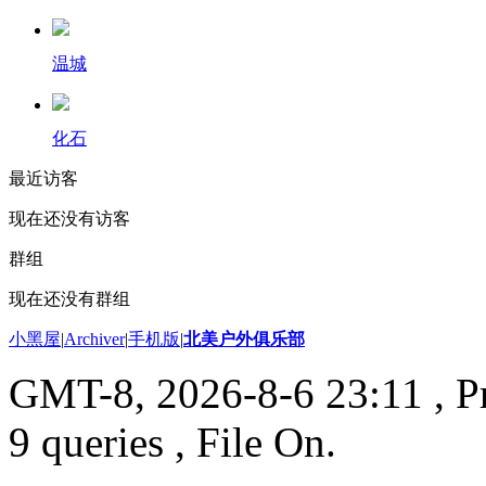
温城
化石
最近访客
现在还没有访客
群组
现在还没有群组
小黑屋
|
Archiver
|
手机版
|
北美户外俱乐部
GMT-8, 2026-8-6 23:11
, P
9 queries , File On.