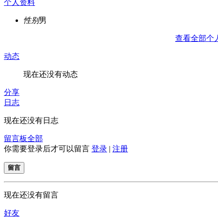
个人资料
性别
男
查看全部个
动态
现在还没有动态
分享
日志
现在还没有日志
留言板
全部
你需要登录后才可以留言
登录
|
注册
留言
现在还没有留言
好友