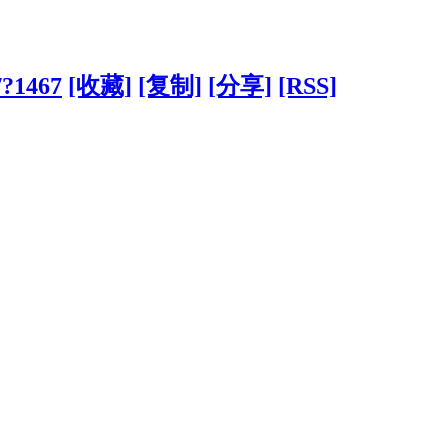
/?1467
[收藏]
[复制]
[分享]
[RSS]