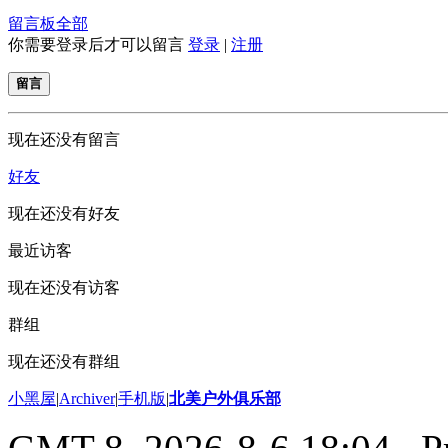
留言板
全部
你需要登录后才可以留言
登录
|
注册
留言
现在还没有留言
好友
现在还没有好友
最近访客
现在还没有访客
群组
现在还没有群组
小黑屋
|
Archiver
|
手机版
|
北美户外俱乐部