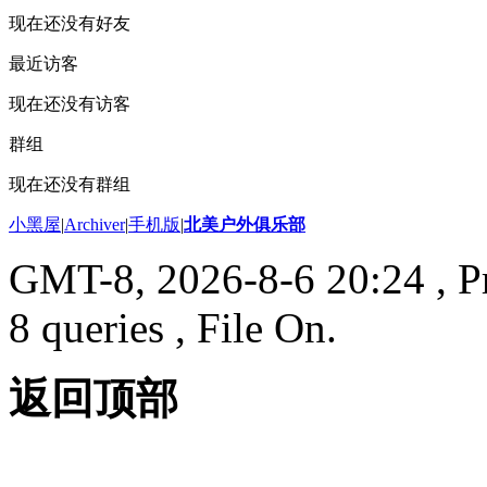
现在还没有好友
最近访客
现在还没有访客
群组
现在还没有群组
小黑屋
|
Archiver
|
手机版
|
北美户外俱乐部
GMT-8, 2026-8-6 20:24
, P
8 queries , File On.
返回顶部