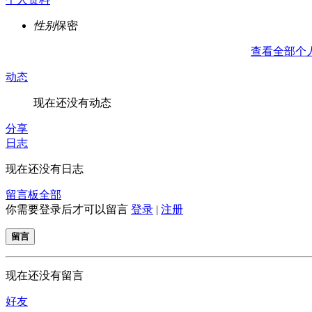
性别
保密
查看全部个
动态
现在还没有动态
分享
日志
现在还没有日志
留言板
全部
你需要登录后才可以留言
登录
|
注册
留言
现在还没有留言
好友