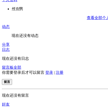
性别
男
查看全部个
动态
现在还没有动态
分享
日志
现在还没有日志
留言板
全部
你需要登录后才可以留言
登录
|
注册
留言
现在还没有留言
好友