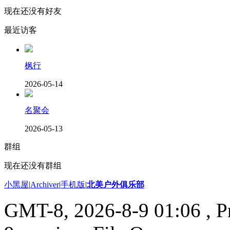
现在还没有好友
最近访客
枫行
2026-05-14
名聚会
2026-05-13
群组
现在还没有群组
小黑屋
|
Archiver
|
手机版
|
北美户外俱乐部
GMT-8, 2026-8-9 01:06
, P