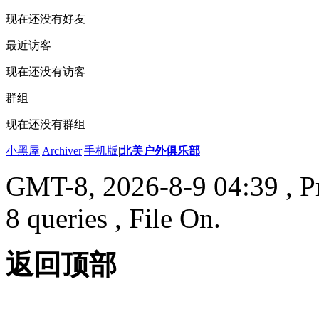
现在还没有好友
最近访客
现在还没有访客
群组
现在还没有群组
小黑屋
|
Archiver
|
手机版
|
北美户外俱乐部
GMT-8, 2026-8-9 04:39
, P
8 queries , File On.
返回顶部