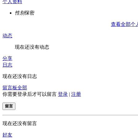
个人资料
性别
保密
查看全部个
动态
现在还没有动态
分享
日志
现在还没有日志
留言板
全部
你需要登录后才可以留言
登录
|
注册
留言
现在还没有留言
好友