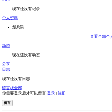
现在还没有记录
个人资料
性别
男
查看全部个
动态
现在还没有动态
分享
日志
现在还没有日志
留言板
全部
你需要登录后才可以留言
登录
|
注册
留言