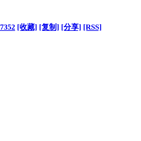
?7352
[收藏]
[复制]
[分享]
[RSS]