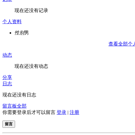
现在还没有记录
个人资料
性别
男
查看全部个
动态
现在还没有动态
分享
日志
现在还没有日志
留言板
全部
你需要登录后才可以留言
登录
|
注册
留言