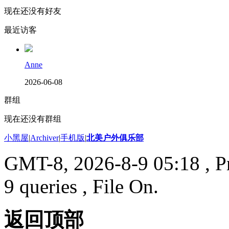
现在还没有好友
最近访客
Anne
2026-06-08
群组
现在还没有群组
小黑屋
|
Archiver
|
手机版
|
北美户外俱乐部
GMT-8, 2026-8-9 05:18
, P
9 queries , File On.
返回顶部