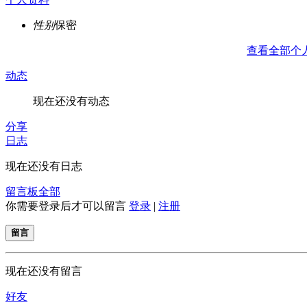
性别
保密
查看全部个
动态
现在还没有动态
分享
日志
现在还没有日志
留言板
全部
你需要登录后才可以留言
登录
|
注册
留言
现在还没有留言
好友